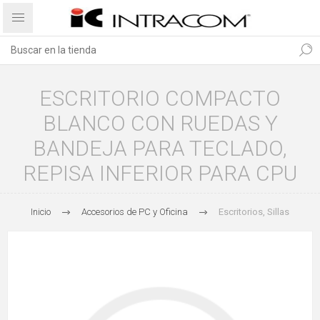
ESCRITORIO COMPACTO
BLANCO CON RUEDAS Y
BANDEJA PARA TECLADO,
REPISA INFERIOR PARA CPU
Inicio
Accesorios de PC y Oficina
Escritorios, Sillas