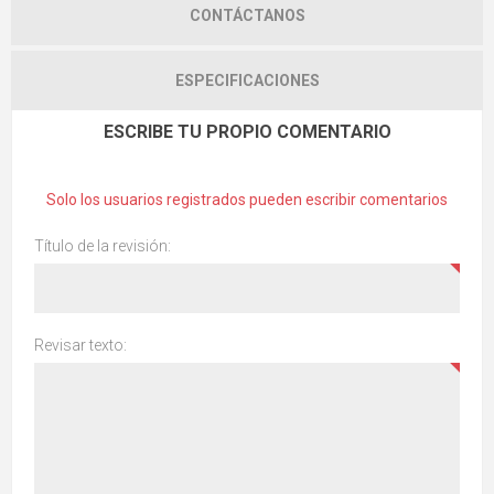
CONTÁCTANOS
ESPECIFICACIONES
ESCRIBE TU PROPIO COMENTARIO
Solo los usuarios registrados pueden escribir comentarios
Título de la revisión:
Revisar texto: