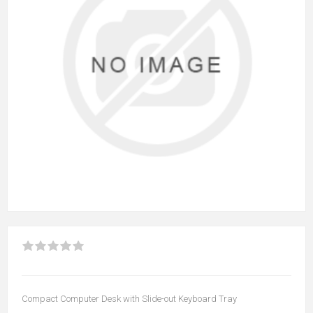
Compact Computer Desk with Slide-out Keyboard Tray