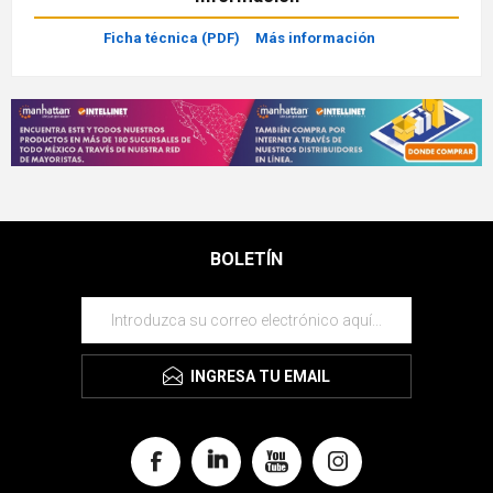
Ficha técnica (PDF)
Más información
BOLETÍN
INGRESA TU EMAIL