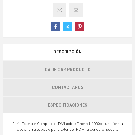
DESCRIPCIÓN
CALIFICAR PRODUCTO
CONTÁCTANOS
ESPECIFICACIONES
El Kit Extensor Compacto HDMI sobre Ethernet 1080p - una forma
que ahorra espacio para extender HDMI a donde lo necesite