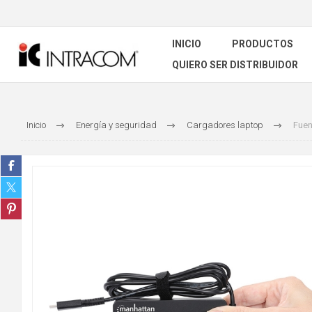
INICIO
PRODUCTOS
QUIERO SER DISTRIBUIDOR
Inicio
Energía y seguridad
Cargadores laptop
Fuen