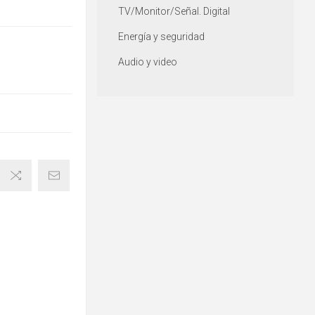
TV/Monitor/Señal. Digital
Energía y seguridad
Audio y video