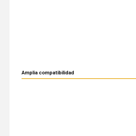
Amplia compatibilidad