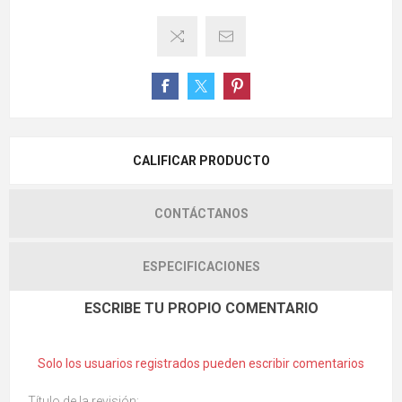
CALIFICAR PRODUCTO
CONTÁCTANOS
ESPECIFICACIONES
ESCRIBE TU PROPIO COMENTARIO
Solo los usuarios registrados pueden escribir comentarios
Título de la revisión: