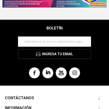
BOLETÍN
INGRESA TU EMAIL
CONTÁCTANOS
INFORMACIÓN