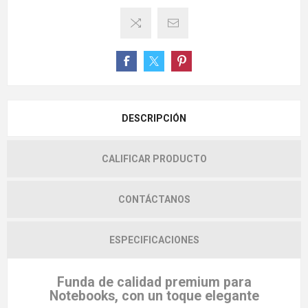
DESCRIPCIÓN
CALIFICAR PRODUCTO
CONTÁCTANOS
ESPECIFICACIONES
Funda de calidad premium para
Notebooks, con un toque elegante