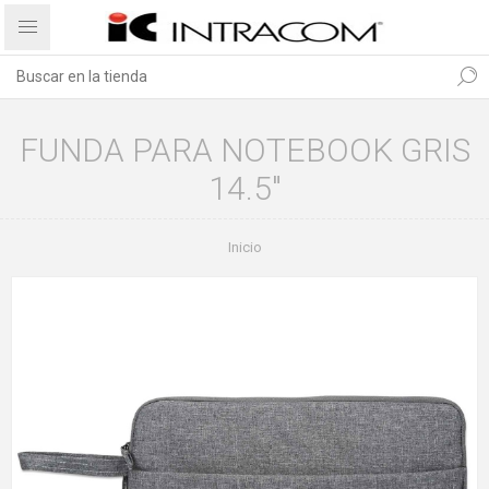
FUNDA PARA NOTEBOOK GRIS
14.5"
Inicio