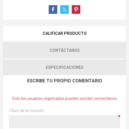
CALIFICAR PRODUCTO
CONTÁCTANOS
ESPECIFICACIONES
ESCRIBE TU PROPIO COMENTARIO
Solo los usuarios registrados pueden escribir comentarios
Título de la revisión: