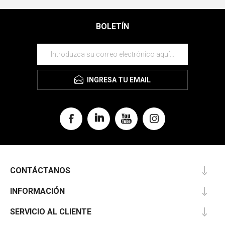
BOLETÍN
INGRESA TU EMAIL
CONTÁCTANOS
INFORMACIÓN
SERVICIO AL CLIENTE