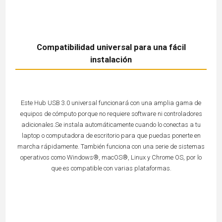
Compatibilidad universal para una fácil
instalación
Este Hub USB 3.0 universal funcionará con una amplia gama de
equipos de cómputo porque no requiere software ni controladores
adicionales.Se instala automáticamente cuando lo conectas a tu
laptop o computadora de escritorio para que puedas ponerte en
marcha rápidamente. También funciona con una serie de sistemas
operativos como Windows®, macOS®, Linux y Chrome OS, por lo
que es compatible con varias plataformas.