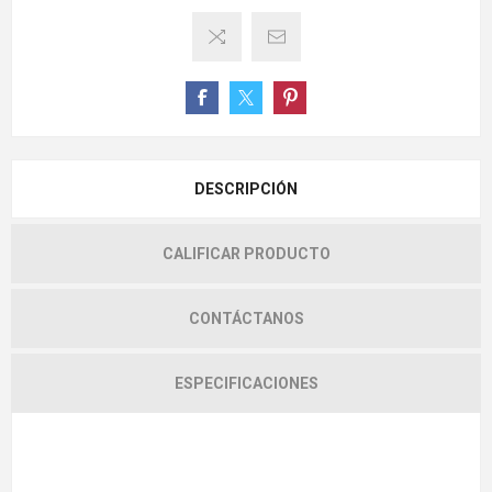
DESCRIPCIÓN
CALIFICAR PRODUCTO
CONTÁCTANOS
ESPECIFICACIONES