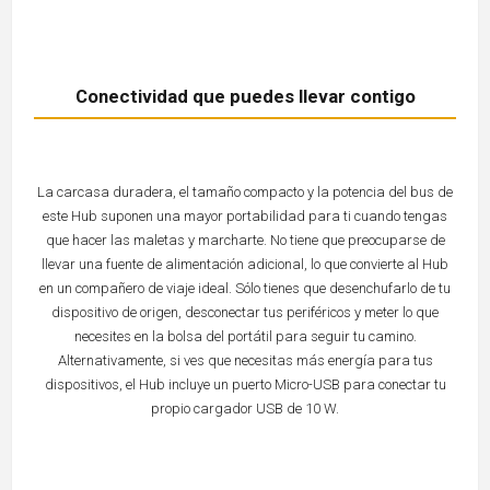
Conectividad que puedes llevar contigo
La carcasa duradera, el tamaño compacto y la potencia del bus de
este Hub suponen una mayor portabilidad para ti cuando tengas
que hacer las maletas y marcharte. No tiene que preocuparse de
llevar una fuente de alimentación adicional, lo que convierte al Hub
en un compañero de viaje ideal. Sólo tienes que desenchufarlo de tu
dispositivo de origen, desconectar tus periféricos y meter lo que
necesites en la bolsa del portátil para seguir tu camino.
Alternativamente, si ves que necesitas más energía para tus
dispositivos, el Hub incluye un puerto Micro-USB para conectar tu
propio cargador USB de 10 W.