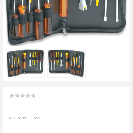
MH Tool Kit 13 pcs