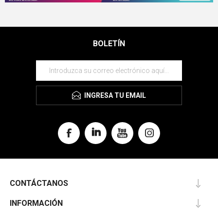
BOLETÍN
INGRESA TU EMAIL
CONTÁCTANOS
INFORMACIÓN