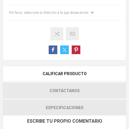
Por favor, seleccione la dirección a la que desea enviar
CALIFICAR PRODUCTO
CONTÁCTANOS
ESPECIFICACIONES
ESCRIBE TU PROPIO COMENTARIO