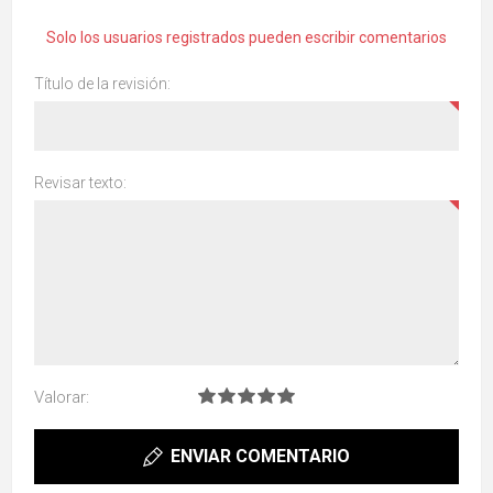
Solo los usuarios registrados pueden escribir comentarios
Título de la revisión:
Revisar texto:
Valorar:
ENVIAR COMENTARIO