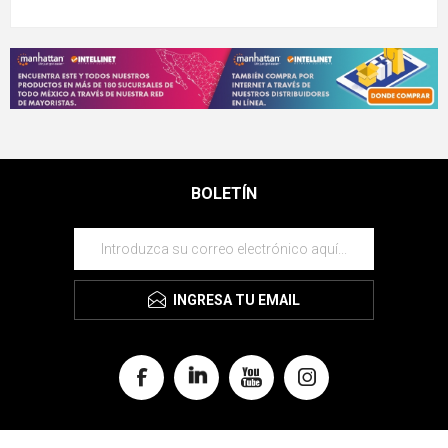
BOLETÍN
INGRESA TU EMAIL