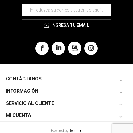
INGRESA TU EMAIL
CONTÁCTANOS
INFORMACIÓN
SERVICIO AL CLIENTE
MI CUENTA
Powered by
Tecnofin