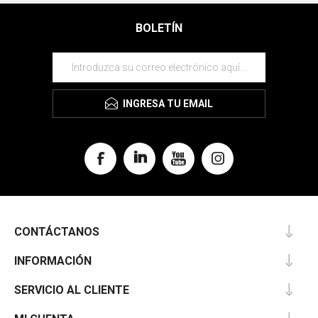
BOLETÍN
INGRESA TU EMAIL
CONTÁCTANOS
INFORMACIÓN
SERVICIO AL CLIENTE