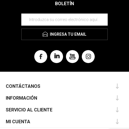
BOLETÍN
INGRESA TU EMAIL
CONTÁCTANOS
INFORMACIÓN
SERVICIO AL CLIENTE
MI CUENTA