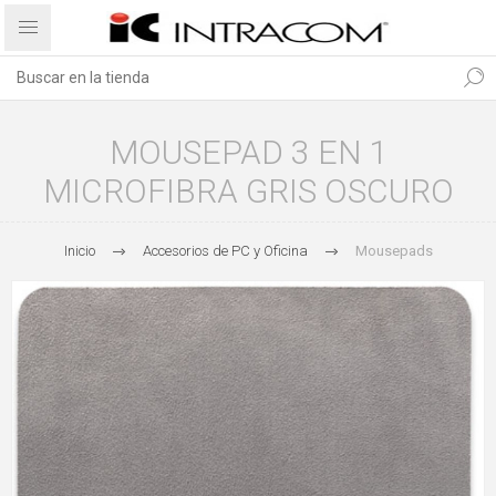
MOUSEPAD 3 EN 1
MICROFIBRA GRIS OSCURO
Inicio
Accesorios de PC y Oficina
Mousepads