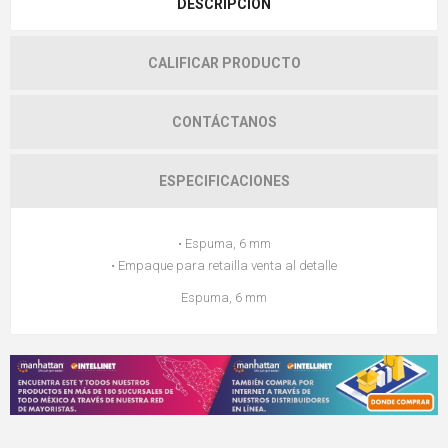
DESCRIPCIÓN
CALIFICAR PRODUCTO
CONTÁCTANOS
ESPECIFICACIONES
• Espuma, 6 mm
• Empaque para retailla venta al detalle
Espuma, 6 mm