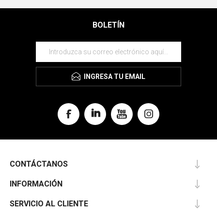
BOLETÍN
INGRESA TU EMAIL
CONTÁCTANOS
INFORMACIÓN
SERVICIO AL CLIENTE