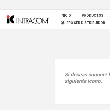
INICIO
PRODUCTOS
QUIERO SER DISTRIBUIDOR
Si deseas conocer l
siguiente icono.