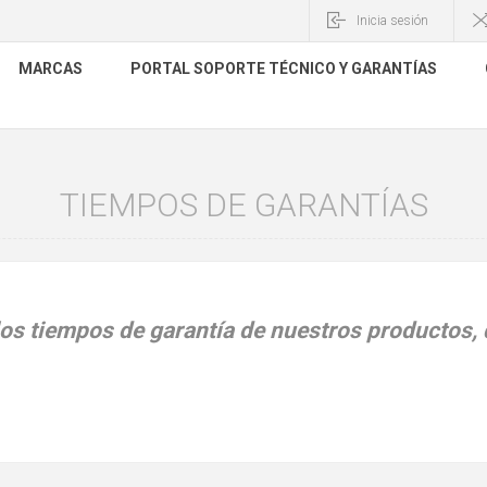
Inicia sesión
MARCAS
PORTAL SOPORTE TÉCNICO Y GARANTÍAS
TIEMPOS DE GARANTÍAS
os tiempos de garantía de nuestros productos, d