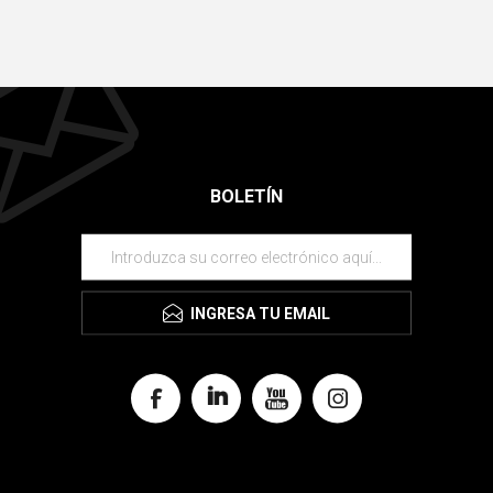
BOLETÍN
INGRESA TU EMAIL