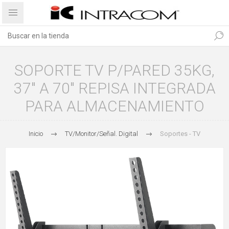
SOPORTE TV P/PARED 35KG,
37" A 70" REPISA INTEGRADA
PARA ALMACENAMIENTO
Inicio
TV/Monitor/Señal. Digital
Soportes - TV