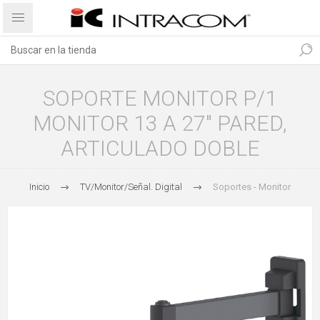
SOPORTE MONITOR P/1
MONITOR 13 A 27" PARED,
ARTICULADO DOBLE
Inicio
TV/Monitor/Señal. Digital
Soportes - Monitor