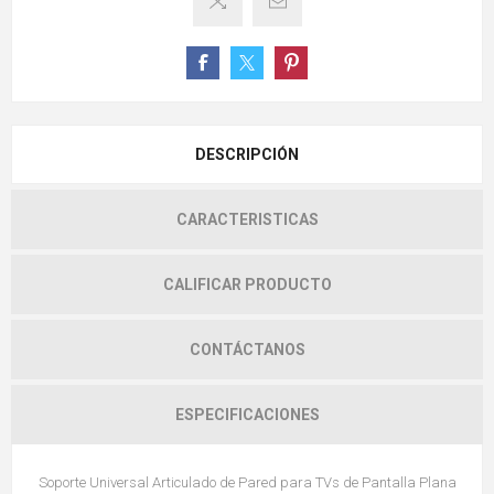
DESCRIPCIÓN
CARACTERISTICAS
CALIFICAR PRODUCTO
CONTÁCTANOS
ESPECIFICACIONES
Soporte Universal Articulado de Pared para TVs de Pantalla Plana