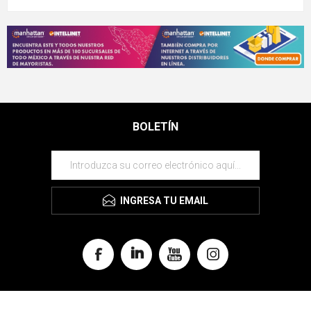
BOLETÍN
INGRESA TU EMAIL