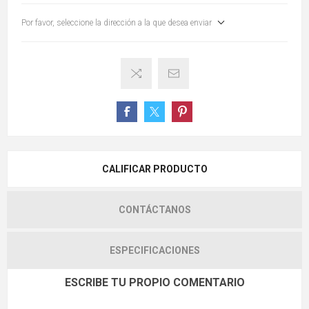
Por favor, seleccione la dirección a la que desea enviar
CALIFICAR PRODUCTO
CONTÁCTANOS
ESPECIFICACIONES
ESCRIBE TU PROPIO COMENTARIO