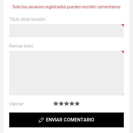
Solo los usuarios registrados pueden escribir comentarios
Título de la revisión:
Revisar texto:
Valorar:
ENVIAR COMENTARIO