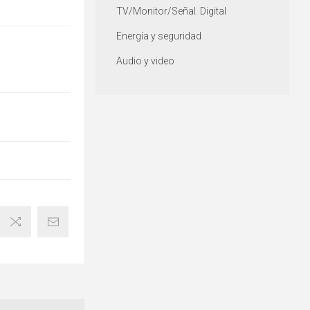
TV/Monitor/Señal. Digital
Energía y seguridad
Audio y video