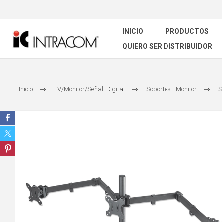
INICIO
PRODUCTOS
QUIERO SER DISTRIBUIDOR
Inicio
TV/Monitor/Señal. Digital
Soportes - Monitor
S