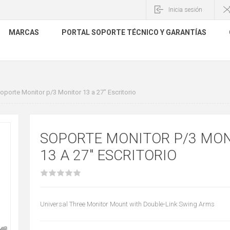
Inicia sesión
MARCAS
PORTAL SOPORTE TÉCNICO Y GARANTÍAS
oporte Monitor p/3 Monitor 13 a 27" Escritorio
SOPORTE MONITOR P/3 MO
13 A 27" ESCRITORIO
Universal Three Monitor Mount with Double-Link Swing Arms