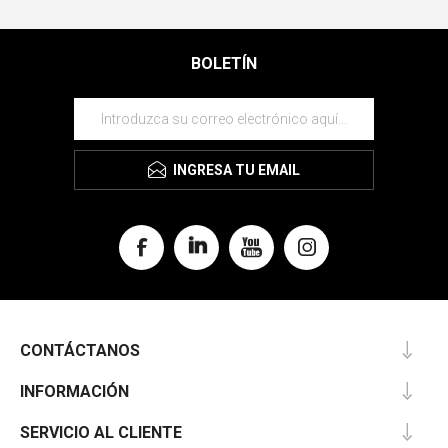
BOLETÍN
INGRESA TU EMAIL
CONTÁCTANOS
INFORMACIÓN
SERVICIO AL CLIENTE