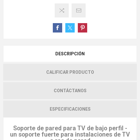
DESCRIPCIÓN
CALIFICAR PRODUCTO
CONTÁCTANOS
ESPECIFICACIONES
Soporte de pared para TV de bajo perfil -
un soporte fuerte para instalaciones de TV