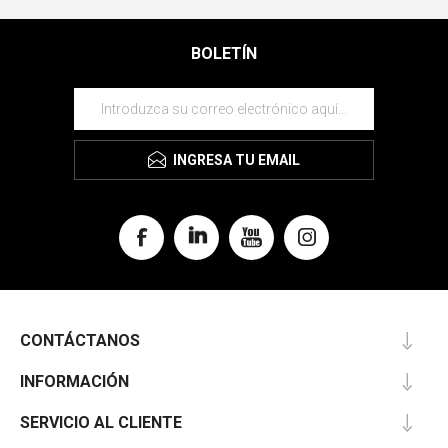
BOLETÍN
INGRESA TU EMAIL
CONTÁCTANOS
INFORMACIÓN
SERVICIO AL CLIENTE