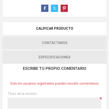
CALIFICAR PRODUCTO
CONTÁCTANOS
ESPECIFICACIONES
ESCRIBE TU PROPIO COMENTARIO
Solo los usuarios registrados pueden escribir comentarios
Título de la revisión: