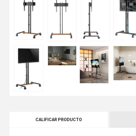
CALIFICAR PRODUCTO