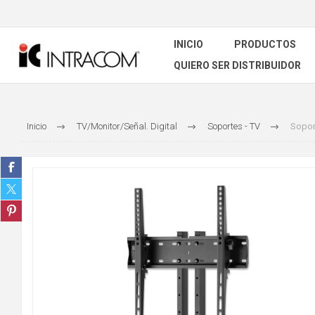
INICIO
PRODUCTOS
QUIERO SER DISTRIBUIDOR
Inicio
TV/Monitor/Señal. Digital
Soportes - TV
Soport