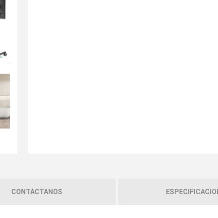
CONTÁCTANOS
ESPECIFICACIO