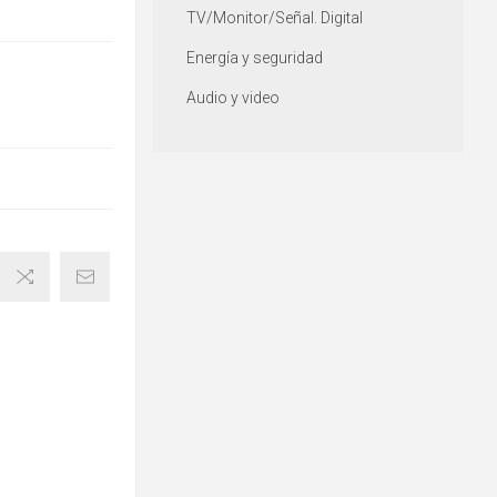
TV/Monitor/Señal. Digital
Energía y seguridad
Audio y video