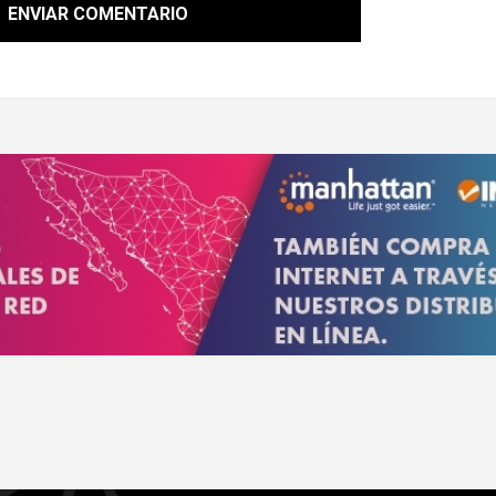
ENVIAR COMENTARIO