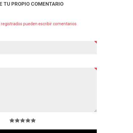
E TU PROPIO COMENTARIO
s registrados pueden escribir comentarios