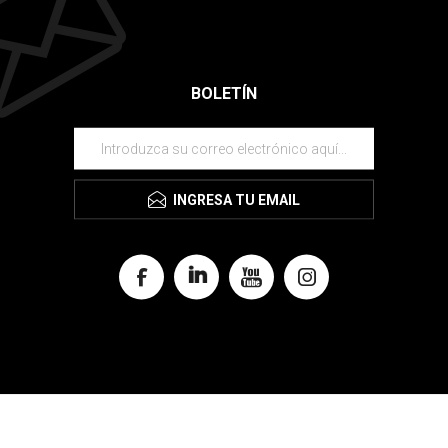
BOLETÍN
INGRESA TU EMAIL