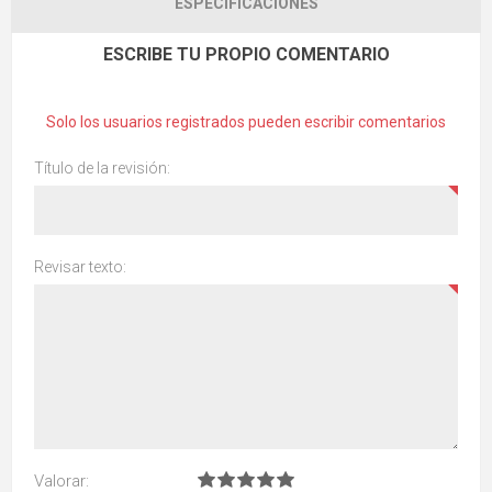
ESPECIFICACIONES
ESCRIBE TU PROPIO COMENTARIO
Solo los usuarios registrados pueden escribir comentarios
Título de la revisión:
Revisar texto:
Valorar: