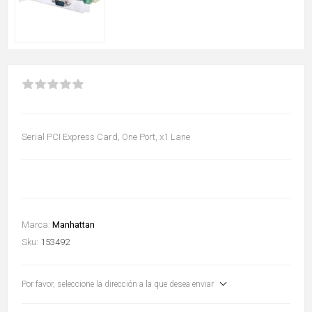
Serial PCI Express Card, One Port, x1 Lane
Marca:
Manhattan
Sku:
153492
Por favor, seleccione la dirección a la que desea enviar