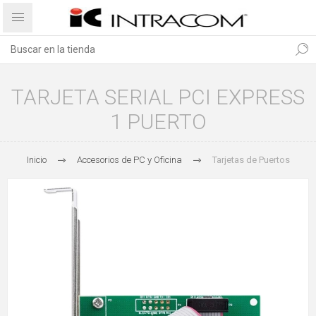
TARJETA SERIAL PCI EXPRESS
1 PUERTO
Inicio
Accesorios de PC y Oficina
Tarjetas de Puertos