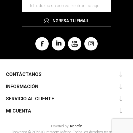
INGRESA TU EMAIL
CONTÁCTANOS
INFORMACIÓN
SERVICIO AL CLIENTE
MI CUENTA
Powered by
Tecnofin
Copyright © 2026 IC Intracom México. Todos los derechos reservados.