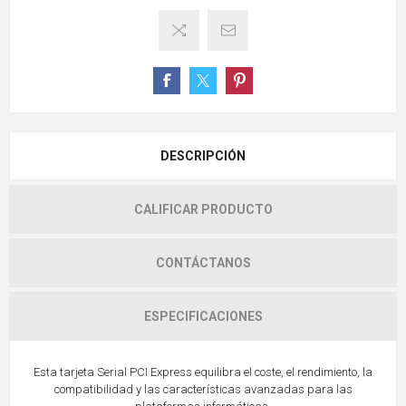
DESCRIPCIÓN
CALIFICAR PRODUCTO
CONTÁCTANOS
ESPECIFICACIONES
Esta tarjeta Serial PCI Express equilibra el coste, el rendimiento, la
compatibilidad y las características avanzadas para las