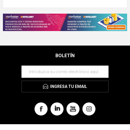
BOLETÍN
INGRESA TU EMAIL