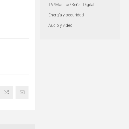
TV/Monitor/Señal. Digital
Energía y seguridad
Audio y video