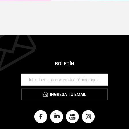
BOLETÍN
INGRESA TU EMAIL