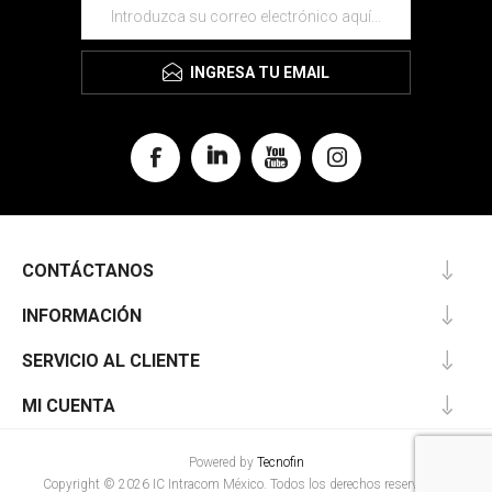
INGRESA TU EMAIL
CONTÁCTANOS
INFORMACIÓN
SERVICIO AL CLIENTE
MI CUENTA
Powered by
Tecnofin
Copyright © 2026 IC Intracom México. Todos los derechos reservados.