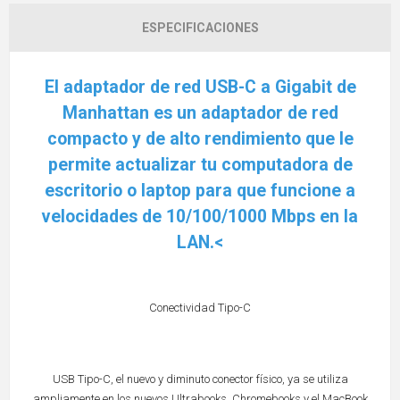
ESPECIFICACIONES
El adaptador de red USB-C a Gigabit de
Manhattan es un adaptador de red
compacto y de alto rendimiento que le
permite actualizar tu computadora de
escritorio o laptop para que funcione a
velocidades de 10/100/1000 Mbps en la
LAN.<
Conectividad Tipo-C
USB Tipo-C, el nuevo y diminuto conector físico, ya se utiliza
ampliamente en los nuevos Ultrabooks, Chromebooks y el MacBook