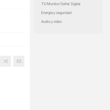
TV/Monitor/Señal. Digital
Energía y seguridad
Audio y video