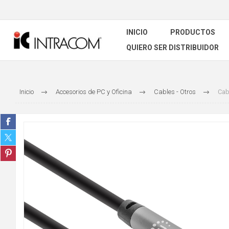
INICIO
PRODUCTOS
QUIERO SER DISTRIBUIDOR
Inicio
Accesorios de PC y Oficina
Cables - Otros
Cab