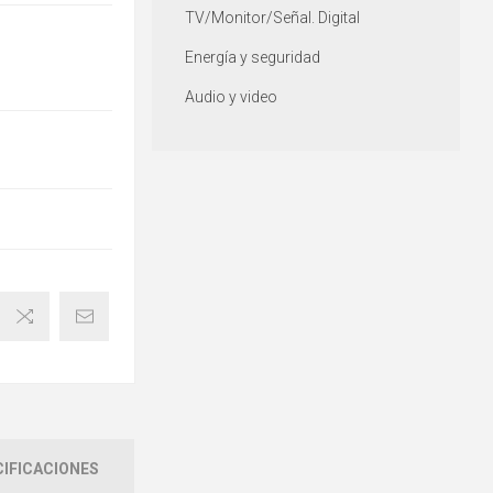
TV/Monitor/Señal. Digital
Energía y seguridad
Audio y video
IFICACIONES