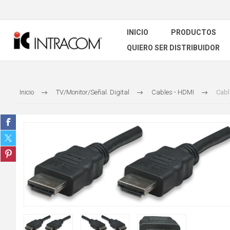
INICIO
PRODUCTOS
QUIERO SER DISTRIBUIDOR
Inicio
TV/Monitor/Señal. Digital
Cables - HDMI
Cabl