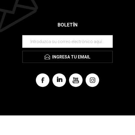
BOLETÍN
INGRESA TU EMAIL