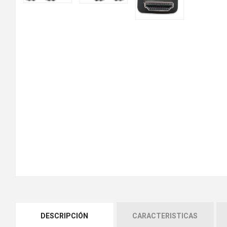
DESCRIPCIÓN
CARACTERISTICAS