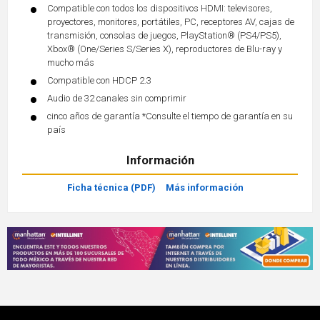
Compatible con todos los dispositivos HDMI: televisores,
proyectores, monitores, portátiles, PC, receptores AV, cajas de
transmisión, consolas de juegos, PlayStation® (PS4/PS5),
Xbox® (One/Series S/Series X), reproductores de Blu-ray y
mucho más
Compatible con HDCP 2.3
Audio de 32 canales sin comprimir
cinco años de garantía *Consulte el tiempo de garantía en su
país
Información
Ficha técnica (PDF)
Más información