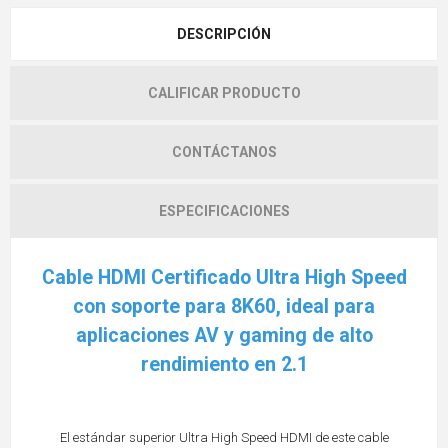
DESCRIPCIÓN
CALIFICAR PRODUCTO
CONTÁCTANOS
ESPECIFICACIONES
Cable HDMI Certificado Ultra High Speed
con soporte para 8K60, ideal para
aplicaciones AV y gaming de alto
rendimiento en 2.1
El estándar superior Ultra High Speed HDMI de este cable