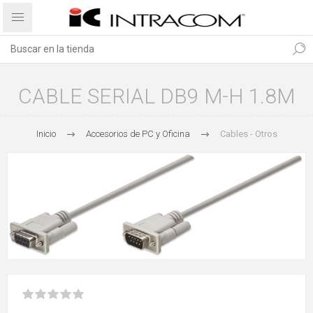
CABLE SERIAL DB9 M-H 1.8M
Inicio
Accesorios de PC y Oficina
Cables - Otros