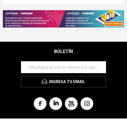
BOLETÍN
INGRESA TU EMAIL