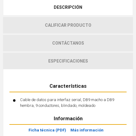
DESCRIPCIÓN
CALIFICAR PRODUCTO
CONTÁCTANOS
ESPECIFICACIONES
Características
Cable de datos para interfaz serial, DB9 macho a DB9
hembra, 9 conductores, blindado, moldeado
Información
Ficha técnica (PDF)
Más información