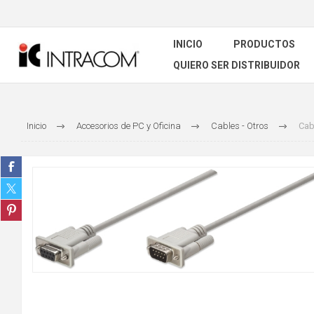
INICIO
PRODUCTOS
QUIERO SER DISTRIBUIDOR
Inicio
Accesorios de PC y Oficina
Cables - Otros
Cab