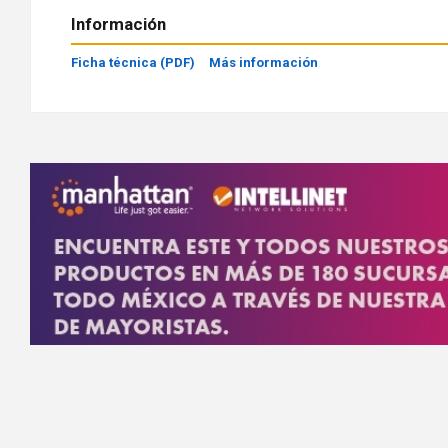
Información
Ficha técnica (PDF)
Más información