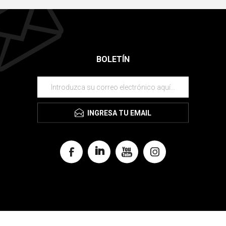
BOLETÍN
INGRESA TU EMAIL