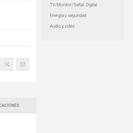
TV/Monitor/Señal. Digital
Energía y seguridad
Audio y video
CACIONES