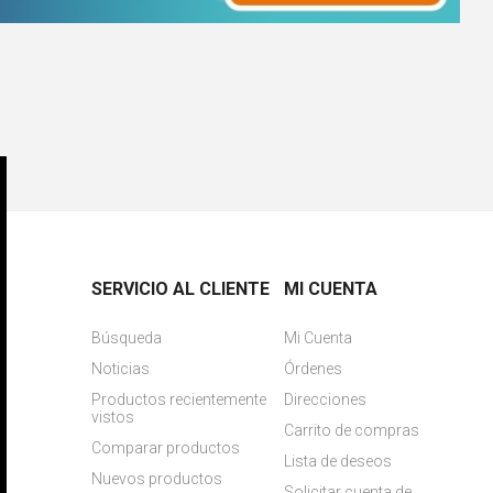
SERVICIO AL CLIENTE
MI CUENTA
Búsqueda
Mi Cuenta
Noticias
Órdenes
Productos recientemente
Direcciones
vistos
Carrito de compras
Comparar productos
Lista de deseos
Nuevos productos
Solicitar cuenta de