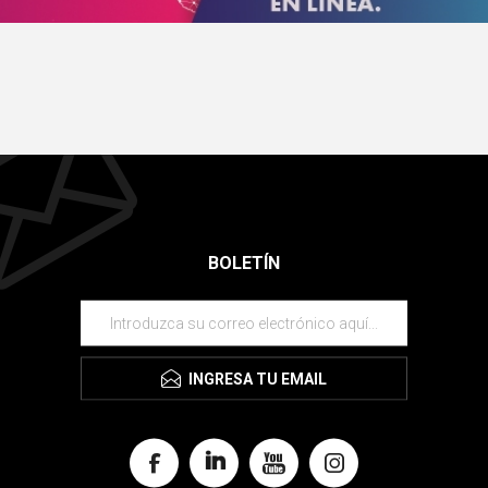
BOLETÍN
INGRESA TU EMAIL