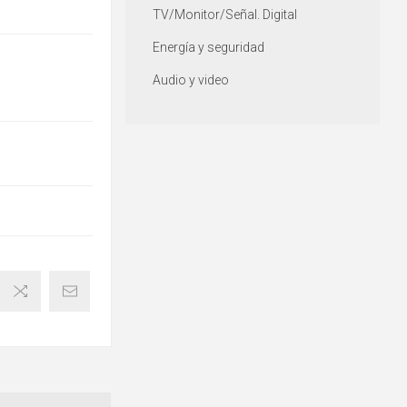
TV/Monitor/Señal. Digital
Energía y seguridad
Audio y video