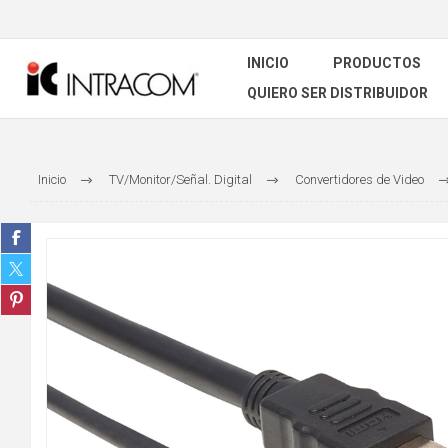
INICIO
PRODUCTOS
QUIERO SER DISTRIBUIDOR
Inicio
TV/Monitor/Señal. Digital
Convertidores de Video