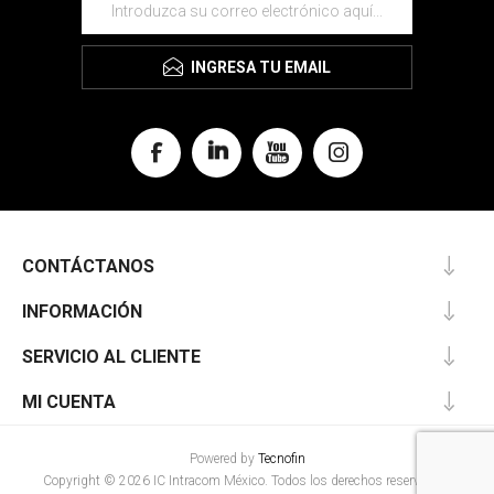
INGRESA TU EMAIL
CONTÁCTANOS
INFORMACIÓN
SERVICIO AL CLIENTE
MI CUENTA
Powered by
Tecnofin
Copyright © 2026 IC Intracom México. Todos los derechos reservados.