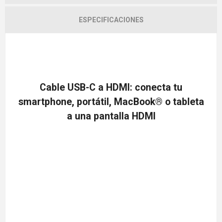
ESPECIFICACIONES
Cable USB-C a HDMI: conecta tu
smartphone, portátil, MacBook® o tableta
a una pantalla HDMI