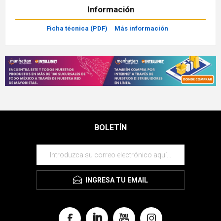
Información
Ficha técnica (PDF)
Más información
BOLETÍN
INGRESA TU EMAIL