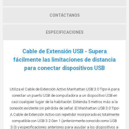
CONTÁCTANOS
ESPECIFICACIONES
Cable de Extensión USB - Supera
fácilmente las limitaciones de distancia
para conectar dispositivos USB
Utiliza el Cable de Extensión Activo Manhattan USB 3.0 Tipo-A para
conectar un puerto USB de computadora a un dispositivo USB en
casi cualquier lugar de la habitación. Extienda 5 metros más a la
conexión existente sin pérdida de señal. El Manhattan USB 3.0 Tipo-
A Cable de Extensión Activo con repetidor incorporado es totalmente
compatible con USB 3.2 Gen 1 (anteriormente conocido como USB
3.0) y especificaciones anteriores para ayudar a los dispositivos a