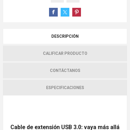
DESCRIPCIÓN
CALIFICAR PRODUCTO
CONTÁCTANOS
ESPECIFICACIONES
Cable de extensión USB 3.0: vaya más allá