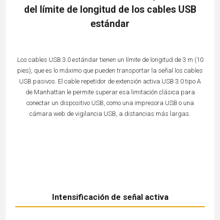
del límite de longitud de los cables USB
estándar
Los cables USB 3.0 estándar tienen un límite de longitud de 3 m (10
pies), que es lo máximo que pueden transportar la señal los cables
USB pasivos. El cable repetidor de extensión activa USB 3.0 tipo A
de Manhattan le permite superar esa limitación clásica para
conectar un dispositivo USB, como una impresora USB o una
cámara web de vigilancia USB, a distancias más largas.
Intensificación de señal activa