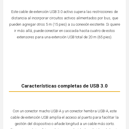
Este cable de extensión USB 3.0 activo supera las restricciones de
distancia al incorporar circuitos activos alimentados por bus, que
pueden agregar otros 5 m (15 pies) a su conexión existente. Si quiere
ir más allá, puede conectar en cascada hasta cuatro de estos
extensores para una extensión USB total de 20 m (65 pies).
Características completas de USB 3.0
Con un conector macho USB-A y un conector hembra USB-A, este
cable de extensión USB amplía el acceso al puerto para facilitar la
gestión del dispositivo o añade longitud a un cable más corto.