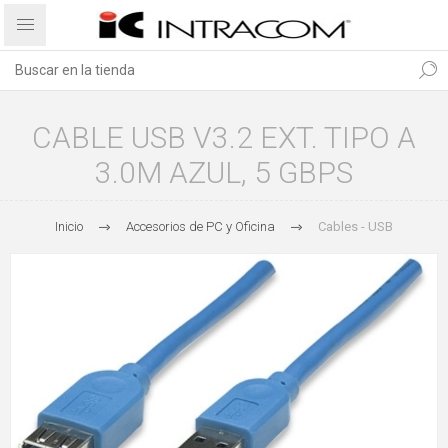
CABLE USB V3.2 EXT. TIPO A
3.0M AZUL, 5 GBPS
Inicio
Accesorios de PC y Oficina
Cables - USB