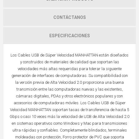
CONTÁCTANOS
ESPECIFICACIONES
Los Cables USB de Súper Velocidad MANHATTAN están diseñados
y construidos de materiales de calidad que soportan las
velocidades más altas requeridas para tolerar la siguiente
generación de interfaces de computadoras. Su compatibilidad con
la versión previa de Alta Velocidad 2.0 proporciona una buena
transmisión entre las computadoras nuevas y las existentes,
cámaras digitales, PDAs y otros electrónicos populares y con
accesorios de computadoras móviles. Los Cables USB de Súper
Velocidad MANHATTAN soportan tasas de transferencia de hasta 5
Gbps o casi 10 veces más la velocidad de USB de Alta Velocidad 2.0
en sistemas operativos como Windows y Mac para transmisiones
ultra rápidas y confiables. Completamente blindados, terminales
moldeadas con protección, Forro protector de PVC que soporta