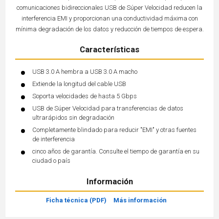
comunicaciones bidireccionales USB de Súper Velocidad reducen la
interferencia EMI y proporcionan una conductividad máxima con
mínima degradación de los datos y reducción de tiempos de espera.
Características
USB 3.0 A hembra a USB 3.0 A macho
Extiende la longitud del cable USB
Soporta velocidades de hasta 5 Gbps
USB de Súper Velocidad para transferencias de datos
ultrarápidos sin degradación
Completamente blindado para reducir "EMI" y otras fuentes
de interferencia
cinco años de garantía. Consulte el tiempo de garantía en su
ciudad o país
Información
Ficha técnica (PDF)
Más información