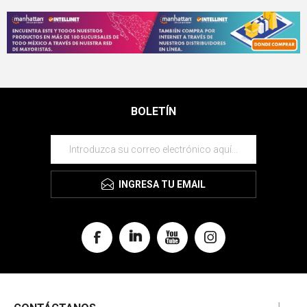
BOLETÍN
INGRESA TU EMAIL