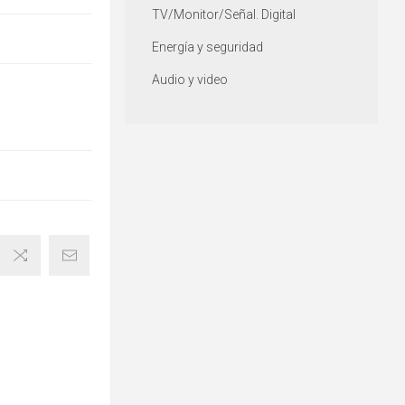
TV/Monitor/Señal. Digital
Energía y seguridad
Audio y video