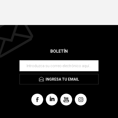
BOLETÍN
INGRESA TU EMAIL