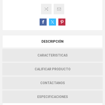
DESCRIPCIÓN
CARACTERISTICAS
CALIFICAR PRODUCTO
CONTÁCTANOS
ESPECIFICACIONES