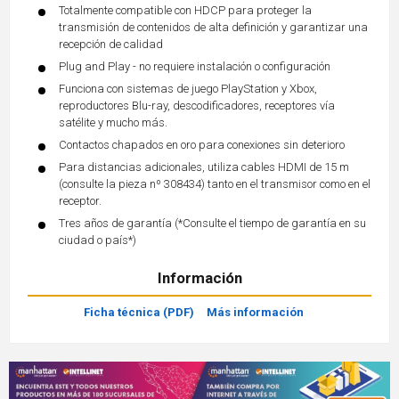
Totalmente compatible con HDCP para proteger la
transmisión de contenidos de alta definición y garantizar una
recepción de calidad
Plug and Play - no requiere instalación o configuración
Funciona con sistemas de juego PlayStation y Xbox,
reproductores Blu-ray, descodificadores, receptores vía
satélite y mucho más.
Contactos chapados en oro para conexiones sin deterioro
Para distancias adicionales, utiliza cables HDMI de 15 m
(consulte la pieza nº 308434) tanto en el transmisor como en el
receptor.
Tres años de garantía (*Consulte el tiempo de garantía en su
ciudad o país*)
Información
Ficha técnica (PDF)
Más información