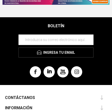
BOLETÍN
INGRESA TU EMAIL
CONTÁCTANOS
INFORMACIÓN