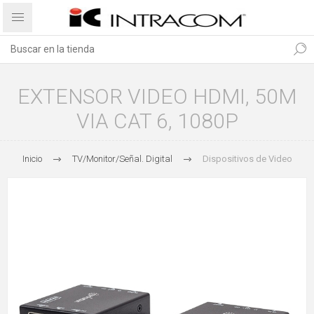
EXTENSOR VIDEO HDMI, 50M
VIA CAT 6, 1080P
Inicio
TV/Monitor/Señal. Digital
Dispositivos de Video