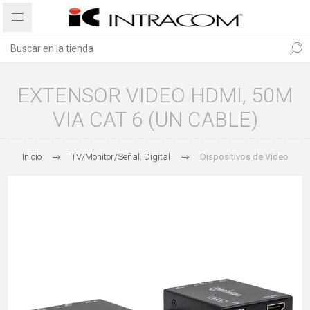
EXTENSOR VIDEO HDMI, 50M
VIA CAT 6 (UN CABLE)
Inicio
TV/Monitor/Señal. Digital
Dispositivos de Video