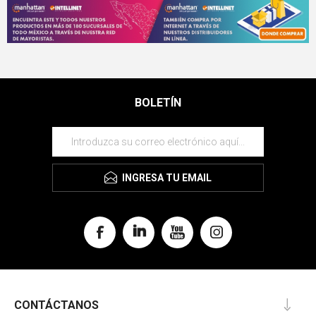
BOLETÍN
INGRESA TU EMAIL
CONTÁCTANOS