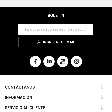
BOLETÍN
INGRESA TU EMAIL
CONTÁCTANOS
INFORMACIÓN
SERVICIO AL CLIENTE