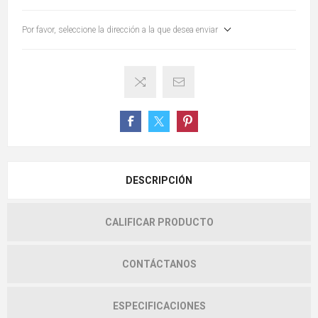
Por favor, seleccione la dirección a la que desea enviar
DESCRIPCIÓN
CALIFICAR PRODUCTO
CONTÁCTANOS
ESPECIFICACIONES