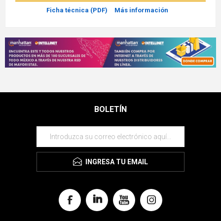
Ficha técnica (PDF)
Más información
BOLETÍN
INGRESA TU EMAIL