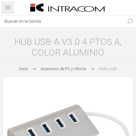
HUB USB-A V3.0 4 PTOS A,
COLOR ALUMINIO
Inicio
Accesorios de PC y Oficina
Hubs USB