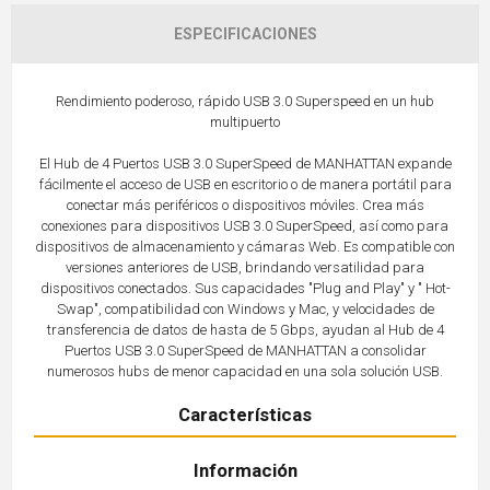
ESPECIFICACIONES
Rendimiento poderoso, rápido USB 3.0 Superspeed en un hub
multipuerto
El Hub de 4 Puertos USB 3.0 SuperSpeed de MANHATTAN expande
fácilmente el acceso de USB en escritorio o de manera portátil para
conectar más periféricos o dispositivos móviles. Crea más
conexiones para dispositivos USB 3.0 SuperSpeed, así como para
dispositivos de almacenamiento y cámaras Web. Es compatible con
versiones anteriores de USB, brindando versatilidad para
dispositivos conectados. Sus capacidades "Plug and Play" y " Hot-
Swap", compatibilidad con Windows y Mac, y velocidades de
transferencia de datos de hasta de 5 Gbps, ayudan al Hub de 4
Puertos USB 3.0 SuperSpeed de MANHATTAN a consolidar
numerosos hubs de menor capacidad en una sola solución USB.
Características
Información