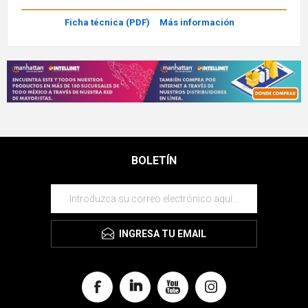
Ficha técnica (PDF)
Más información
BOLETÍN
INGRESA TU EMAIL