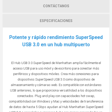
CONTÁCTANOS
ESPECIFICACIONES
Potente y rápido rendimiento SuperSpeed
USB 3.0 en un hub multipuerto
El Hub USB 3.0 SuperSpeed de Manhattan amplía fácilmente el
acceso USB para uso móvil y de escritorio para conectar más
periféricos y dispositivos móviles. Crea más conexiones para
dispositivos SuperSpeed USB 3.0 como dispositivos de
almacenamiento y cámaras web. Es compatible con estándares
USB anteriores, lo que proporciona versatilidad a los dispositivos
conectados. Plug and play con capacidades hot-swap,
compatibilidad con Windows y Mac y velocidades de transferencia
de datos de hasta 5 Gbps ayudan al Hub Manhattan SuperSpeed