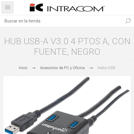
HUB USB-A V3.0 4 PTOS A, CON
FUENTE, NEGRO
Inicio
Accesorios de PC y Oficina
Hubs USB