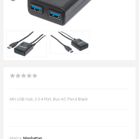
MH USB Hub, 3.0 4 Port, Bus-AC Pwrd Black
Marca:
Manhattan