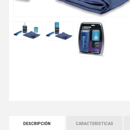
DESCRIPCIÓN
CARACTERISTICAS