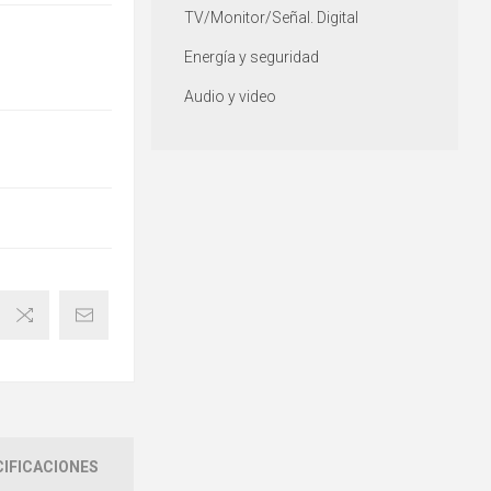
TV/Monitor/Señal. Digital
Energía y seguridad
Audio y video
IFICACIONES