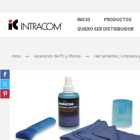
INICIO
PRODUCTOS
QUIERO SER DISTRIBUIDOR
Inicio
Accesorios de PC y Oficina
Herramientas, Limpieza y