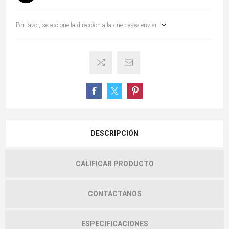
Por favor, seleccione la dirección a la que desea enviar
DESCRIPCIÓN
CALIFICAR PRODUCTO
CONTÁCTANOS
ESPECIFICACIONES