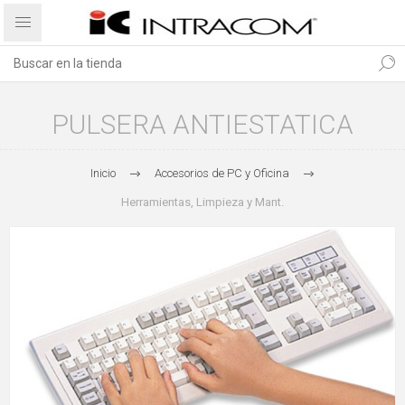
PULSERA ANTIESTATICA
Inicio
Accesorios de PC y Oficina
Herramientas, Limpieza y Mant.