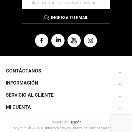
INGRESA TU EMAIL
CONTÁCTANOS
INFORMACIÓN
SERVICIO AL CLIENTE
MI CUENTA
Powered by
Tecnofin
Copyright © 2026 IC Intracom México. Todos los derechos reservados.