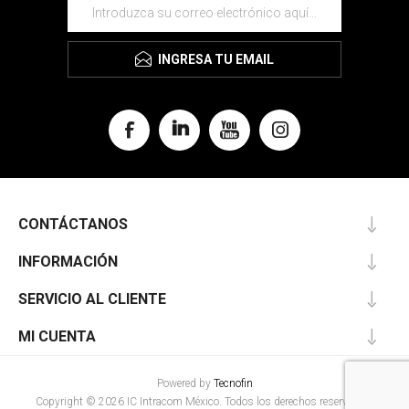
INGRESA TU EMAIL
CONTÁCTANOS
INFORMACIÓN
SERVICIO AL CLIENTE
MI CUENTA
Powered by
Tecnofin
Copyright © 2026 IC Intracom México. Todos los derechos reservados.