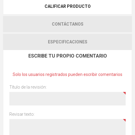
CALIFICAR PRODUCTO
CONTÁCTANOS
ESPECIFICACIONES
ESCRIBE TU PROPIO COMENTARIO
Solo los usuarios registrados pueden escribir comentarios
Título de la revisión:
Revisar texto: