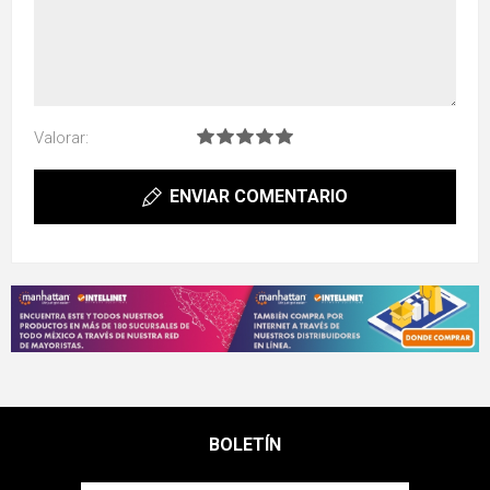
Valorar:
ENVIAR COMENTARIO
BOLETÍN