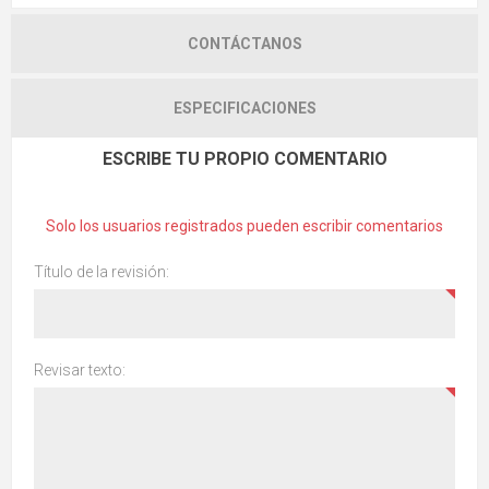
CONTÁCTANOS
ESPECIFICACIONES
ESCRIBE TU PROPIO COMENTARIO
Solo los usuarios registrados pueden escribir comentarios
Título de la revisión:
Revisar texto: