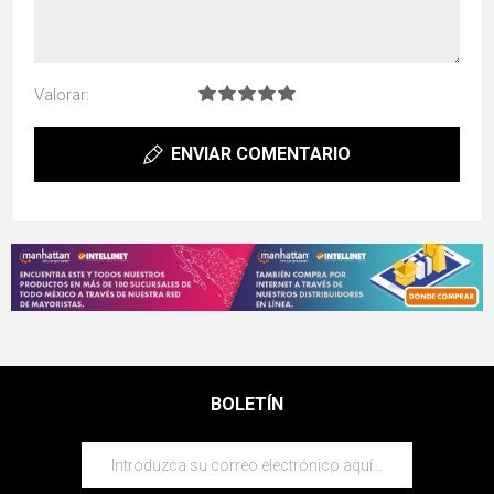
Valorar:
ENVIAR COMENTARIO
BOLETÍN