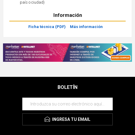
país o ciudad)
Información
Ficha técnica (PDF)
Más información
BOLETÍN
INGRESA TU EMAIL